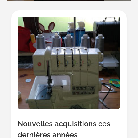
Nouvelles acquisitions ces
dernières années