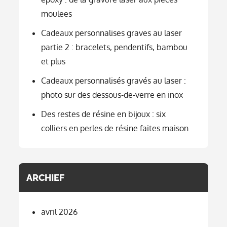
moulees
Cadeaux personnalises graves au laser
partie 2 : bracelets, pendentifs, bambou
et plus
Cadeaux personnalisés gravés au laser :
photo sur des dessous-de-verre en inox
Des restes de résine en bijoux : six
colliers en perles de résine faites maison
ARCHIEF
avril 2026