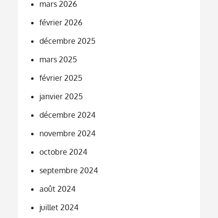
mars 2026
février 2026
décembre 2025
mars 2025
février 2025
janvier 2025
décembre 2024
novembre 2024
octobre 2024
septembre 2024
août 2024
juillet 2024