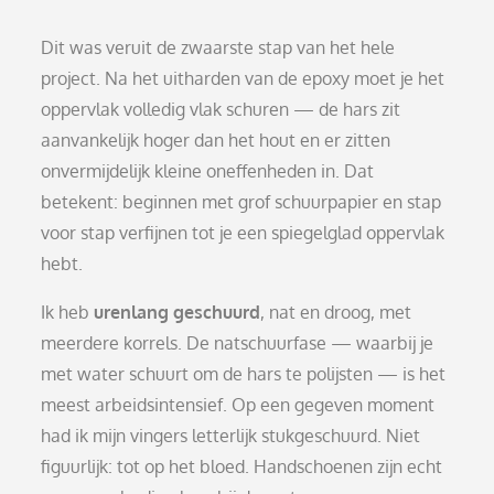
Dit was veruit de zwaarste stap van het hele
project. Na het uitharden van de epoxy moet je het
oppervlak volledig vlak schuren — de hars zit
aanvankelijk hoger dan het hout en er zitten
onvermijdelijk kleine oneffenheden in. Dat
betekent: beginnen met grof schuurpapier en stap
voor stap verfijnen tot je een spiegelglad oppervlak
hebt.
Ik heb
urenlang geschuurd
, nat en droog, met
meerdere korrels. De natschuurfase — waarbij je
met water schuurt om de hars te polijsten — is het
meest arbeidsintensief. Op een gegeven moment
had ik mijn vingers letterlijk stukgeschuurd. Niet
figuurlijk: tot op het bloed. Handschoenen zijn echt