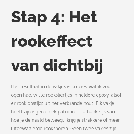
Stap 4: Het
rookeffect
van dichtbij
Het resultaat in de vakjes is precies wat ik voor
ogen had: witte rooksliertjes in heldere epoxy, alsof
er rook opstijgt uit het verbrande hout. Elk vakje
heeft zijn eigen uniek patroon — afhankelijk van
hoe je de naald beweegt, krijg je strakkere of meer
uitgewaaierde rooksporen. Geen twee vakjes zijn