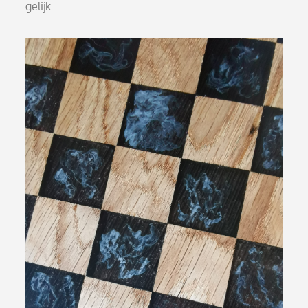
gelijk.