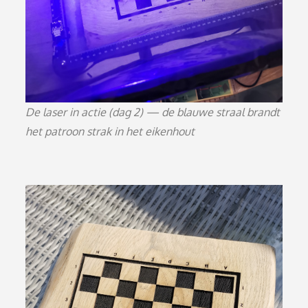
De laser in actie (dag 2) — de blauwe straal brandt
het patroon strak in het eikenhout