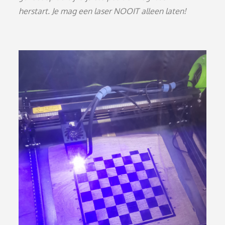
herstart. Je mag een laser NOOIT alleen laten!