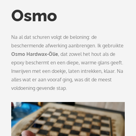
Osmo
Na al dat schuren volgt de beloning: de
beschermende afwerking aanbrengen. Ik gebruikte
Osmo Hardwax-Ölie
, dat zowel het hout als de
epoxy beschermt en een diepe, warme glans geeft.
Inwrijven met een doekje, laten intrekken, klaar. Na
alles wat er aan vooraf ging, was dit de meest
voldoening gevende stap.