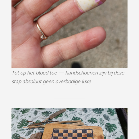
Tot op het bloed toe — handschoenen zijn bij deze
stap absoluut geen overbodige luxe