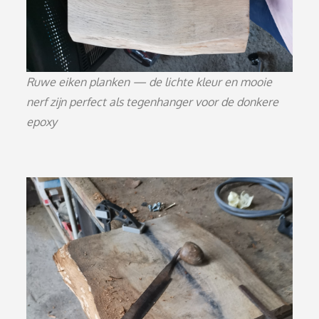
Ruwe eiken planken — de lichte kleur en mooie
nerf zijn perfect als tegenhanger voor de donkere
epoxy