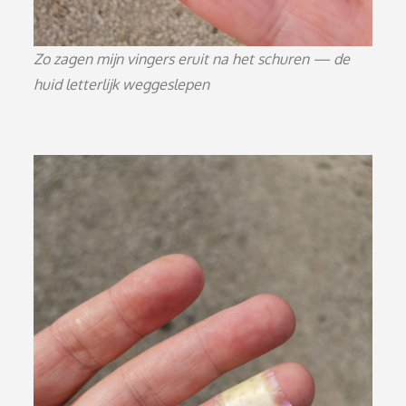
Zo zagen mijn vingers eruit na het schuren — de
huid letterlijk weggeslepen