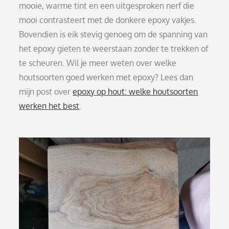
mooie, warme tint en een uitgesproken nerf die
mooi contrasteert met de donkere epoxy vakjes.
Bovendien is eik stevig genoeg om de spanning van
het epoxy gieten te weerstaan zonder te trekken of
te scheuren. Wil je meer weten over welke
houtsoorten goed werken met epoxy? Lees dan
mijn post over
epoxy op hout: welke houtsoorten
werken het best
.