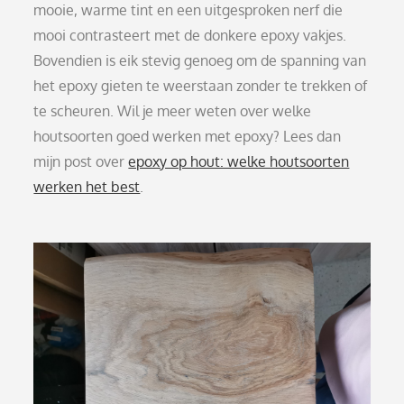
mooie, warme tint en een uitgesproken nerf die
mooi contrasteert met de donkere epoxy vakjes.
Bovendien is eik stevig genoeg om de spanning van
het epoxy gieten te weerstaan zonder te trekken of
te scheuren. Wil je meer weten over welke
houtsoorten goed werken met epoxy? Lees dan
mijn post over
epoxy op hout: welke houtsoorten
werken het best
.