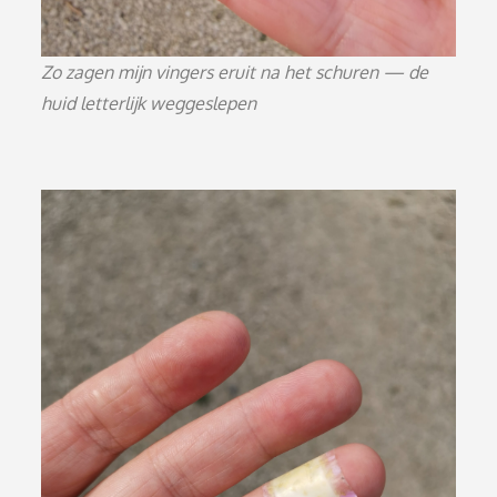
Zo zagen mijn vingers eruit na het schuren — de
huid letterlijk weggeslepen