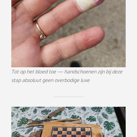
Tot op het bloed toe — handschoenen zijn bij deze
stap absoluut geen overbodige luxe