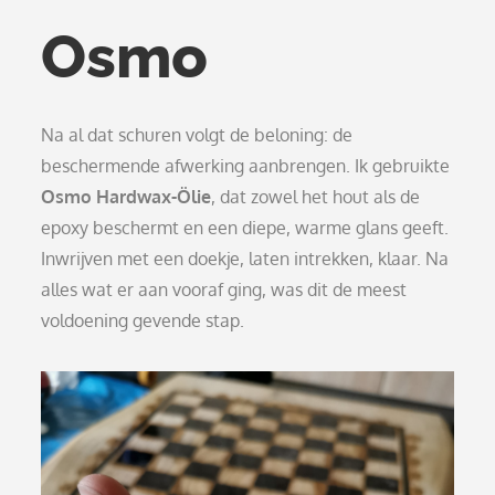
Osmo
Na al dat schuren volgt de beloning: de
beschermende afwerking aanbrengen. Ik gebruikte
Osmo Hardwax-Ölie
, dat zowel het hout als de
epoxy beschermt en een diepe, warme glans geeft.
Inwrijven met een doekje, laten intrekken, klaar. Na
alles wat er aan vooraf ging, was dit de meest
voldoening gevende stap.