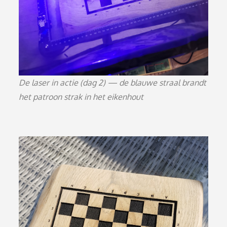
De laser in actie (dag 2) — de blauwe straal brandt
het patroon strak in het eikenhout