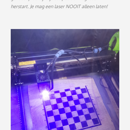
herstart. Je mag een laser NOOIT alleen laten!