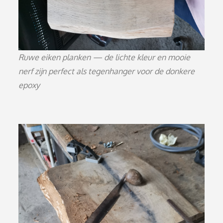
Ruwe eiken planken — de lichte kleur en mooie
nerf zijn perfect als tegenhanger voor de donkere
epoxy