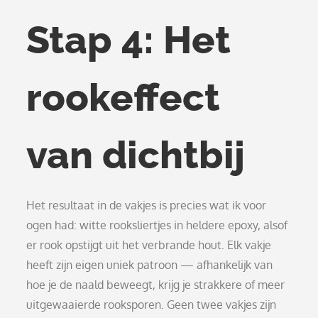
Stap 4: Het
rookeffect
van dichtbij
Het resultaat in de vakjes is precies wat ik voor
ogen had: witte rooksliertjes in heldere epoxy, alsof
er rook opstijgt uit het verbrande hout. Elk vakje
heeft zijn eigen uniek patroon — afhankelijk van
hoe je de naald beweegt, krijg je strakkere of meer
uitgewaaierde rooksporen. Geen twee vakjes zijn