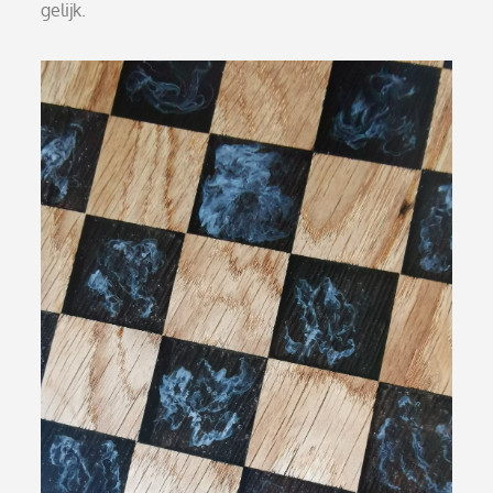
gelijk.