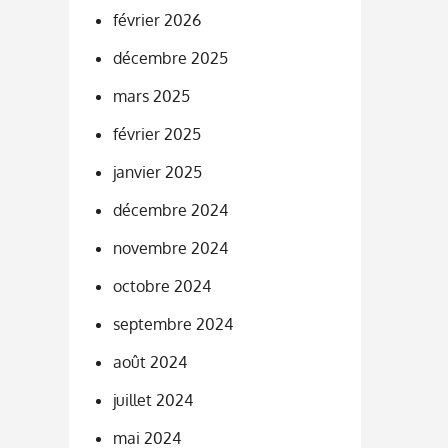
février 2026
décembre 2025
mars 2025
février 2025
janvier 2025
décembre 2024
novembre 2024
octobre 2024
septembre 2024
août 2024
juillet 2024
mai 2024