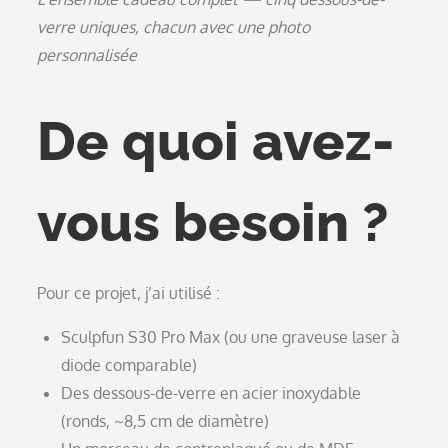
verre uniques, chacun avec une photo
personnalisée
De quoi avez-
vous besoin ?
Pour ce projet, j’ai utilisé :
Sculpfun S30 Pro Max (ou une graveuse laser à
diode comparable)
Des dessous-de-verre en acier inoxydable
(ronds, ~8,5 cm de diamètre)