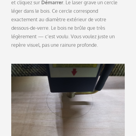
et cliquez sur
Démarrer
. Le laser grave un cercle
léger dans le bois. Ce cercle correspond
exactement au diamètre extérieur de votre
dessous-de-verre. Le bois ne brûle que très
légèrement — c’est voulu. Vous voulez juste un
repère visuel, pas une rainure profonde.