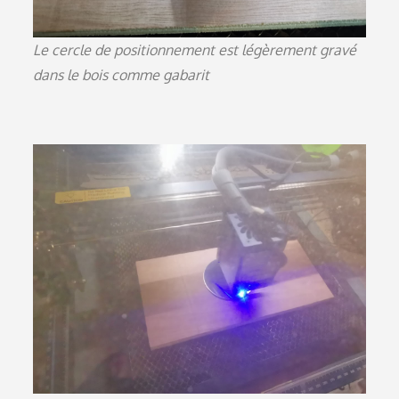
Le cercle de positionnement est légèrement gravé
dans le bois comme gabarit