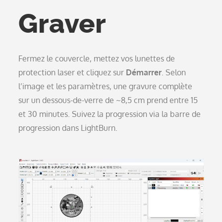
Graver
Fermez le couvercle, mettez vos lunettes de
protection laser et cliquez sur
Démarrer
. Selon
l’image et les paramètres, une gravure complète
sur un dessous-de-verre de ~8,5 cm prend entre 15
et 30 minutes. Suivez la progression via la barre de
progression dans LightBurn.