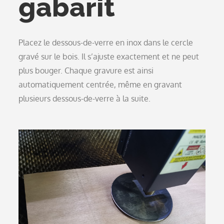
gabarit
Placez le dessous-de-verre en inox dans le cercle
gravé sur le bois. Il s’ajuste exactement et ne peut
plus bouger. Chaque gravure est ainsi
automatiquement centrée, même en gravant
plusieurs dessous-de-verre à la suite.