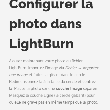
Configurer la
photo dans
LightBurn
Ajoutez maintenant votre photo au fichier
LightBurn. Importez l’image via
Fichier → Importer
une image
et faites-la glisser dans le cercle.
Redimensionnez-la à la taille du cercle et centrez-
la. Placez la photo sur une
couche Image
séparée.
Masquez la couche Ligne (le cercle gabarit) pour
qu’elle ne grave pas en même temps que la photo.