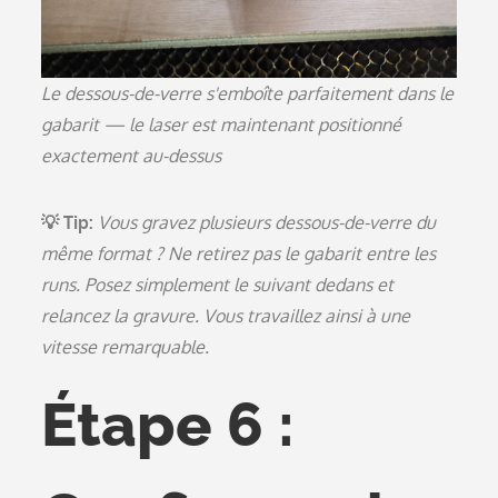
Le dessous-de-verre s'emboîte parfaitement dans le
gabarit — le laser est maintenant positionné
exactement au-dessus
💡 Tip:
Vous gravez plusieurs dessous-de-verre du
même format ? Ne retirez pas le gabarit entre les
runs. Posez simplement le suivant dedans et
relancez la gravure. Vous travaillez ainsi à une
vitesse remarquable.
Étape 6 :