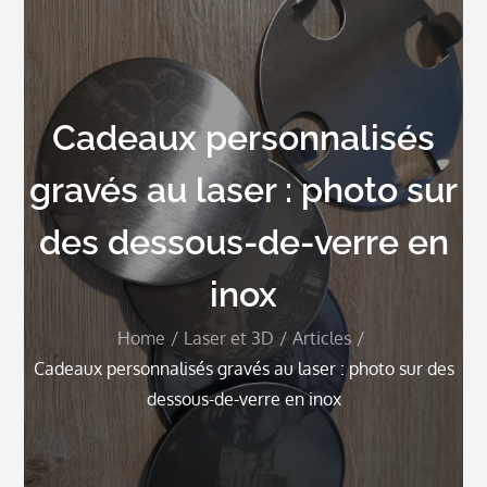
Cadeaux personnalisés
gravés au laser : photo sur
des dessous-de-verre en
inox
Home
Laser et 3D
Articles
Cadeaux personnalisés gravés au laser : photo sur des
dessous-de-verre en inox