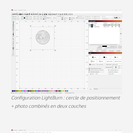
Configuration LightBurn : cercle de positionnement
+ photo combinés en deux couches