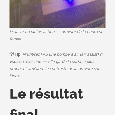
Le laser en pleine action — gravure de la photo de
famille
💡 Tip:
N’utilisez PAS une pompe à air (air assist) si
vous en avez une — elle garde la surface plus
propre et améliore le contraste de la gravure sur
l’inox.
Le résultat
final