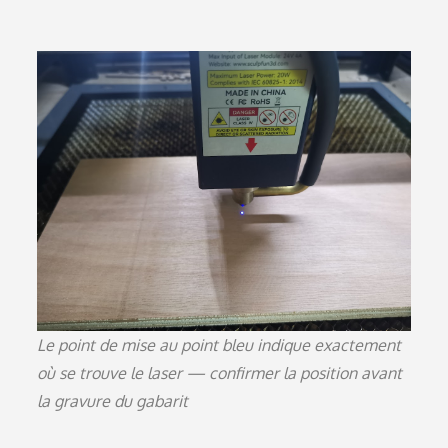
Le point de mise au point bleu indique exactement
où se trouve le laser — confirmer la position avant
la gravure du gabarit