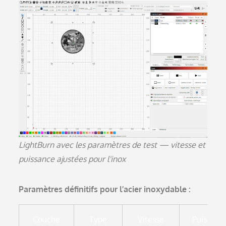
LightBurn avec les paramètres de test — vitesse et
puissance ajustées pour l'inox
Paramètres définitifs pour l’acier inoxydable :
Couche
Type
Vitesse
Puissanc