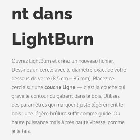
nt dans
LightBurn
Ouvrez LightBurn et créez un nouveau fichier.
Dessinez un cercle avec le diamètre exact de votre
dessous-de-verre (8,5 cm = 85 mm). Placez ce
cercle sur une
couche Ligne
— c’est la couche qui
grave le contour du gabarit dans le bois. Utilisez
des paramètres qui marquent juste légèrement le
bois : une légère brûlure suffit comme guide. Ou
haute puissance mais à très haute vitesse, comme
je le fais.