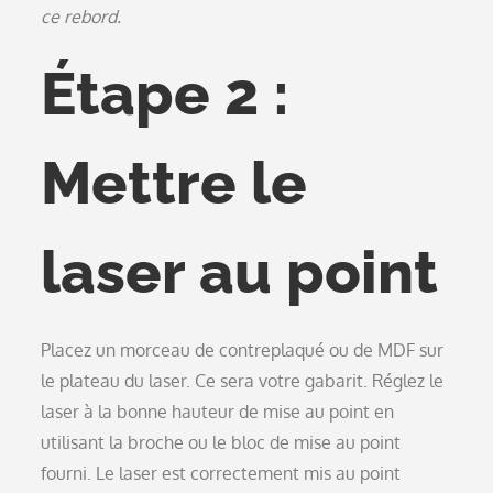
ce rebord.
Étape 2 :
Mettre le
laser au point
Placez un morceau de contreplaqué ou de MDF sur
le plateau du laser. Ce sera votre gabarit. Réglez le
laser à la bonne hauteur de mise au point en
utilisant la broche ou le bloc de mise au point
fourni. Le laser est correctement mis au point