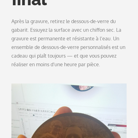
Après la gravure, retirez le dessous-de-verre du
gabarit. Essuyez la surface avec un chiffon sec. La
gravure est permanente et résistante à l’eau. Un
ensemble de dessous-de-verre personnalisés est un
cadeau qui plaît toujours — et que vous pouvez
réaliser en moins d’une heure par pièce.