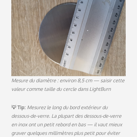
Mesure du diamètre : environ 8,5 cm — saisir cette
valeur comme taille du cercle dans LightBurn
💡 Tip:
Mesurez le long du bord extérieur du
dessous-de-verre. La plupart des dessous-de-verre
en inox ont un petit rebord en bas — il vaut mieux
graver quelques millimètres plus petit pour éviter