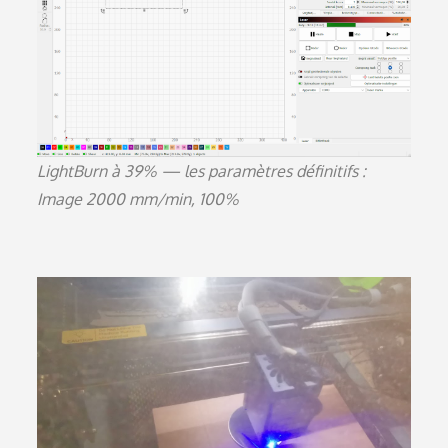
LightBurn à 39% — les paramètres définitifs :
Image 2000 mm/min, 100%