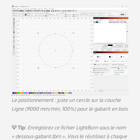
Le positionnement : juste un cercle sur la couche
Ligne (9000 mm/min, 100%) pour le gabarit en bois
💡 Tip:
Enregistrez ce fichier LightBurn sous le nom
« dessous-gabarit.lbrn ». Vous le réutilisez à chaque