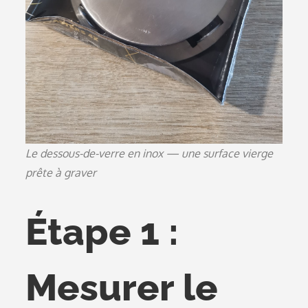
Le dessous-de-verre en inox — une surface vierge
prête à graver
Étape 1 :
Mesurer le