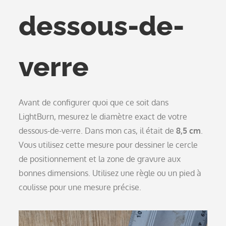
dessous-de-
verre
Avant de configurer quoi que ce soit dans
LightBurn, mesurez le diamètre exact de votre
dessous-de-verre. Dans mon cas, il était de
8,5 cm
.
Vous utilisez cette mesure pour dessiner le cercle
de positionnement et la zone de gravure aux
bonnes dimensions. Utilisez une règle ou un pied à
coulisse pour une mesure précise.