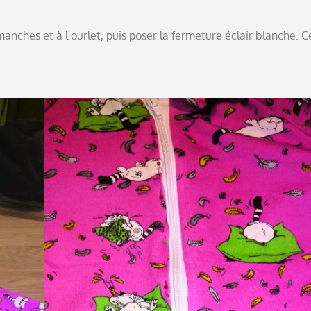
anches et à l ourlet, puis poser la fermeture éclair blanche. C