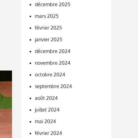
décembre 2025
mars 2025
février 2025
janvier 2025
décembre 2024
novembre 2024
octobre 2024
septembre 2024
août 2024
juillet 2024
mai 2024
février 2024