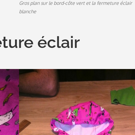
Gros plan sur le bord-côte vert et la fermeture éclair
blanche
ture éclair