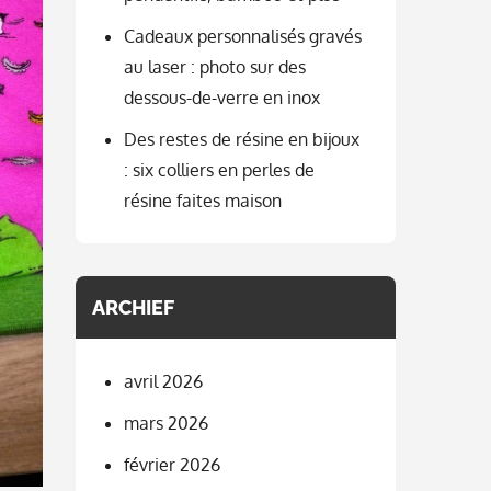
Cadeaux personnalisés gravés
au laser : photo sur des
dessous-de-verre en inox
Des restes de résine en bijoux
: six colliers en perles de
résine faites maison
ARCHIEF
avril 2026
mars 2026
février 2026