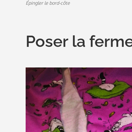
Épingler le bord-côte
Poser la ferme