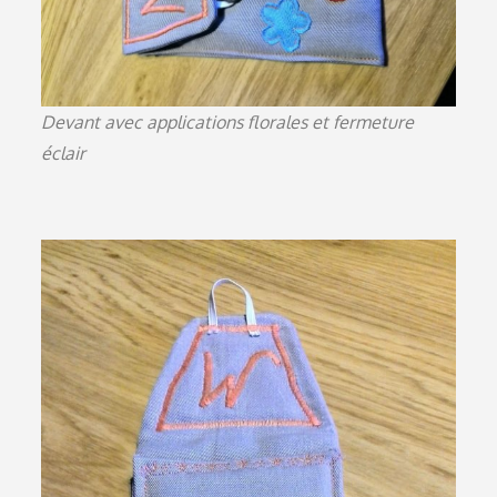
Devant avec applications florales et fermeture
éclair