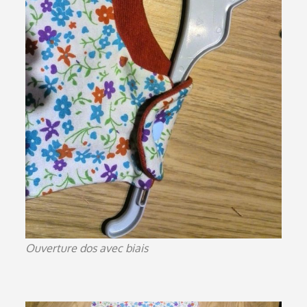
Ouverture dos avec biais