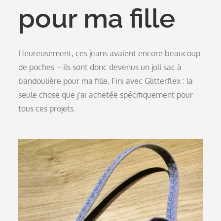
pour ma fille
Heureusement, ces jeans avaient encore beaucoup
de poches – ils sont donc devenus un joli sac à
bandoulière pour ma fille. Fini avec Glitterflex : la
seule chose que j’ai achetée spécifiquement pour
tous ces projets.