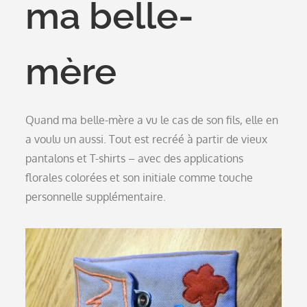
ma belle-
mère
Quand ma belle-mère a vu le cas de son fils, elle en
a voulu un aussi. Tout est recréé à partir de vieux
pantalons et T-shirts – avec des applications
florales colorées et son initiale comme touche
personnelle supplémentaire.