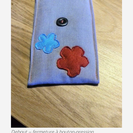
Debout – fermeture à bouton-pression