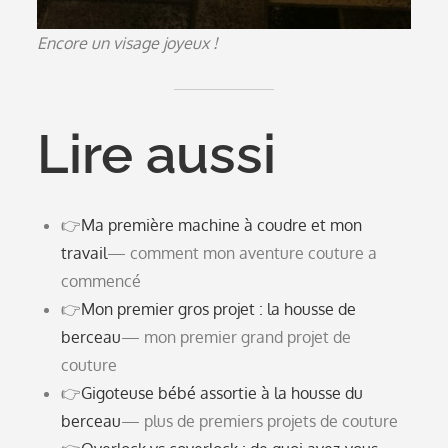
Encore un visage joyeux !
Lire aussi
👉
Ma première machine à coudre et mon
travail
— comment mon aventure couture a
commencé
👉
Mon premier gros projet : la housse de
berceau
— mon premier grand projet de
couture
👉
Gigoteuse bébé assortie à la housse du
berceau
— plus de premiers projets de couture