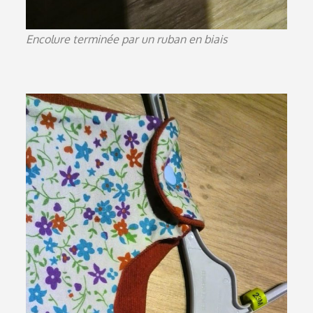
Encolure terminée par un ruban en biais