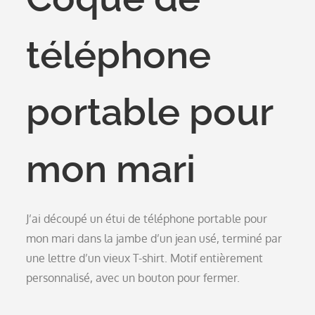
téléphone
portable pour
mon mari
J’ai découpé un étui de téléphone portable pour
mon mari dans la jambe d’un jean usé, terminé par
une lettre d’un vieux T-shirt. Motif entièrement
personnalisé, avec un bouton pour fermer.