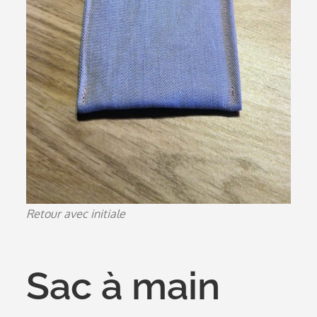
Retour avec initiale
Sac à main