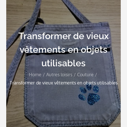
Transformer de vieux
vêtements en objets
utilisables
Home
Autres loisirs
Couture
Transformer de vieux vêtements en objets utilisables