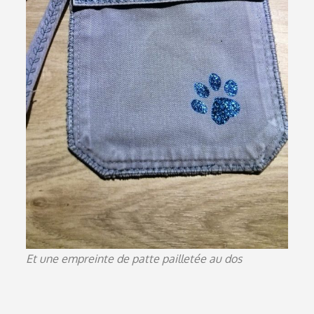
Et une empreinte de patte pailletée au dos