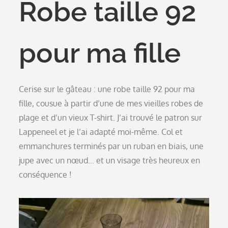
Robe taille 92
pour ma fille
Cerise sur le gâteau : une robe taille 92 pour ma
fille, cousue à partir d’une de mes vieilles robes de
plage et d’un vieux T-shirt. J’ai trouvé le patron sur
Lappeneel et je l’ai adapté moi-même. Col et
emmanchures terminés par un ruban en biais, une
jupe avec un nœud… et un visage très heureux en
conséquence !