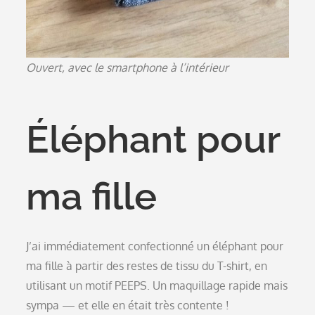
Ouvert, avec le smartphone à l’intérieur
Éléphant pour
ma fille
J’ai immédiatement confectionné un éléphant pour
ma fille à partir des restes de tissu du T-shirt, en
utilisant un motif PEEPS. Un maquillage rapide mais
sympa — et elle en était très contente !