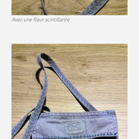
Avec une fleur scintillante