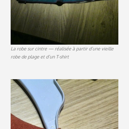
La robe sur cintre — réalisée à partir d’une vieille
robe de plage et d’un T-shirt