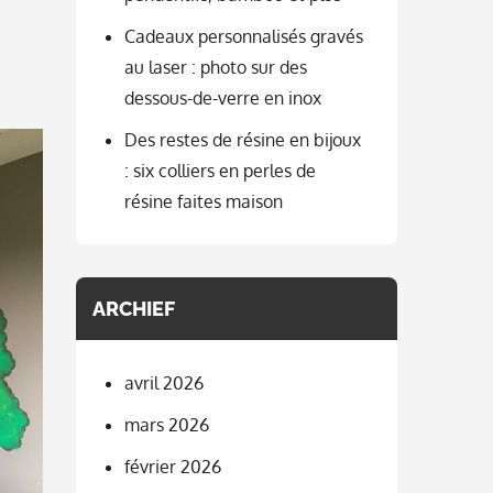
Cadeaux personnalisés gravés
au laser : photo sur des
dessous-de-verre en inox
Des restes de résine en bijoux
: six colliers en perles de
résine faites maison
ARCHIEF
avril 2026
mars 2026
février 2026