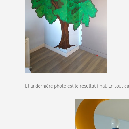
Et la dernière photo est le résultat final. En tout c