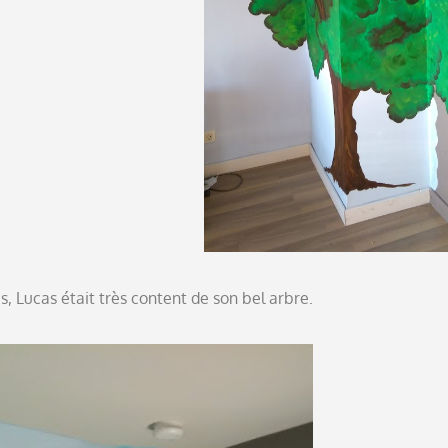
as, Lucas était très content de son bel arbre.