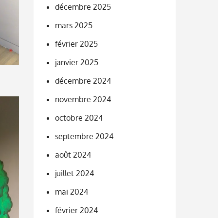
décembre 2025
mars 2025
février 2025
janvier 2025
décembre 2024
novembre 2024
octobre 2024
septembre 2024
août 2024
juillet 2024
mai 2024
février 2024