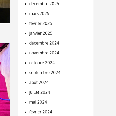
décembre 2025
mars 2025
février 2025
janvier 2025
décembre 2024
novembre 2024
octobre 2024
septembre 2024
août 2024
juillet 2024
mai 2024
février 2024