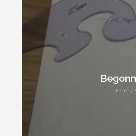
Begonne
Home