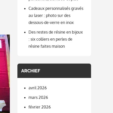
Cadeaux personnalisés gravés
au laser : photo sur des
dessous-de-verre en inox
Des restes de résine en bijoux
: six colliers en perles de
résine faites maison
ARCHIEF
avril 2026
mars 2026
février 2026