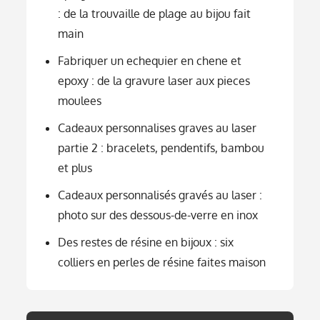
: de la trouvaille de plage au bijou fait
main
Fabriquer un echequier en chene et
epoxy : de la gravure laser aux pieces
moulees
Cadeaux personnalises graves au laser
partie 2 : bracelets, pendentifs, bambou
et plus
Cadeaux personnalisés gravés au laser :
photo sur des dessous-de-verre en inox
Des restes de résine en bijoux : six
colliers en perles de résine faites maison