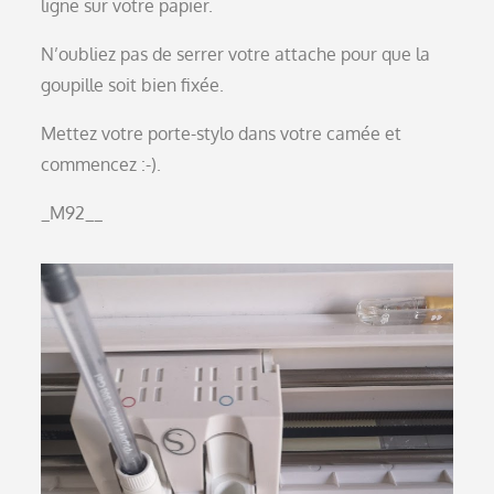
ligne sur votre papier.
N’oubliez pas de serrer votre attache pour que la
goupille soit bien fixée.
Mettez votre porte-stylo dans votre camée et
commencez :-).
_M92__