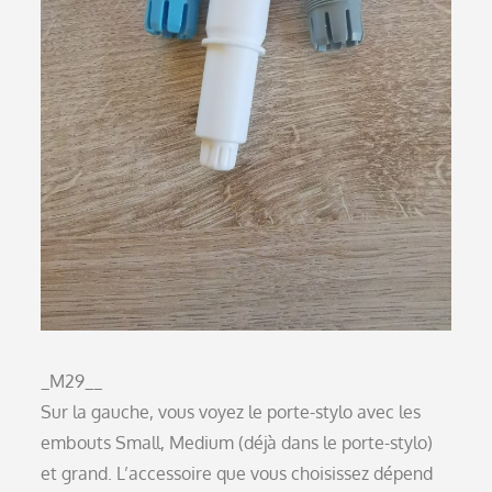
_M29__
Sur la gauche, vous voyez le porte-stylo avec les
embouts Small, Medium (déjà dans le porte-stylo)
et grand. L’accessoire que vous choisissez dépend