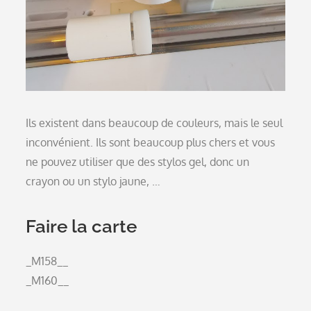
Ils existent dans beaucoup de couleurs, mais le seul
inconvénient. Ils sont beaucoup plus chers et vous
ne pouvez utiliser que des stylos gel, donc un
crayon ou un stylo jaune, …
Faire la carte
_M158__
_M160__