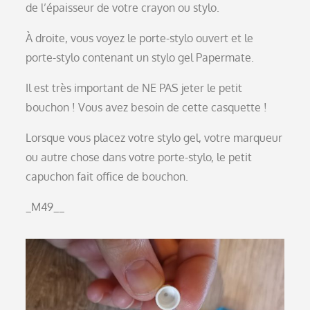
de l’épaisseur de votre crayon ou stylo.
À droite, vous voyez le porte-stylo ouvert et le
porte-stylo contenant un stylo gel Papermate.
Il est très important de NE PAS jeter le petit
bouchon ! Vous avez besoin de cette casquette !
Lorsque vous placez votre stylo gel, votre marqueur
ou autre chose dans votre porte-stylo, le petit
capuchon fait office de bouchon.
_M49__