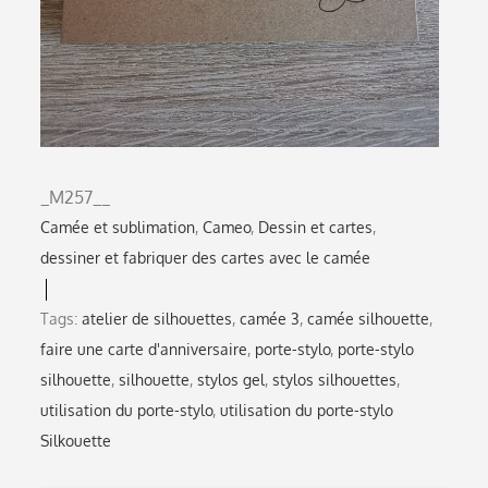
_M257__
Camée et sublimation
Cameo
Dessin et cartes
dessiner et fabriquer des cartes avec le camée
Tags:
atelier de silhouettes
,
camée 3
,
camée silhouette
,
faire une carte d'anniversaire
,
porte-stylo
,
porte-stylo
silhouette
,
silhouette
,
stylos gel
,
stylos silhouettes
,
utilisation du porte-stylo
,
utilisation du porte-stylo
Silkouette