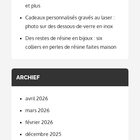
et plus
Cadeaux personnalisés gravés au laser :
photo sur des dessous-de-verre en inox
Des restes de résine en bijoux : six
colliers en perles de résine faites maison
ARCHIEF
avril 2026
mars 2026
février 2026
décembre 2025