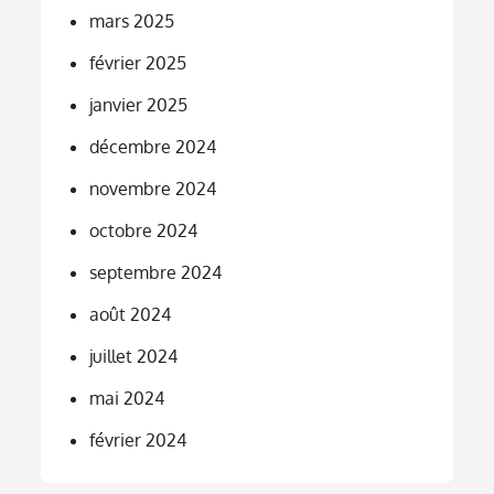
mars 2025
février 2025
janvier 2025
décembre 2024
novembre 2024
octobre 2024
septembre 2024
août 2024
juillet 2024
mai 2024
février 2024