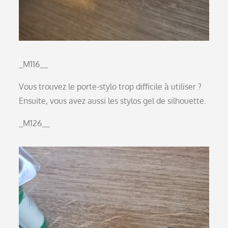
_M116__
Vous trouvez le porte-stylo trop difficile à utiliser ?
Ensuite, vous avez aussi les stylos gel de silhouette.
_M126__