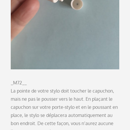
_M72__
La pointe de votre stylo doit toucher le capuchon,
mais ne pas le pousser vers le haut. En plaçant le
capuchon sur votre porte-stylo et en le poussant en
place, le stylo se déplacera automatiquement au
bon endroit. De cette façon, vous n’aurez aucune