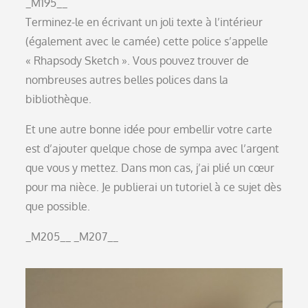
_M195__
Terminez-le en écrivant un joli texte à l’intérieur
(également avec le camée) cette police s’appelle
« Rhapsody Sketch ». Vous pouvez trouver de
nombreuses autres belles polices dans la
bibliothèque.
Et une autre bonne idée pour embellir votre carte
est d’ajouter quelque chose de sympa avec l’argent
que vous y mettez. Dans mon cas, j’ai plié un cœur
pour ma nièce. Je publierai un tutoriel à ce sujet dès
que possible.
_M205__
_M207__