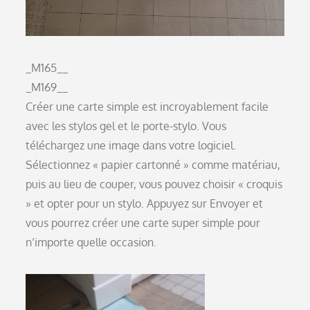
_M165__
_M169__
Créer une carte simple est incroyablement facile
avec les stylos gel et le porte-stylo. Vous
téléchargez une image dans votre logiciel.
Sélectionnez « papier cartonné » comme matériau,
puis au lieu de couper, vous pouvez choisir « croquis
» et opter pour un stylo. Appuyez sur Envoyer et
vous pourrez créer une carte super simple pour
n’importe quelle occasion.