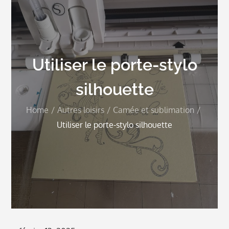
Utiliser le porte-stylo
silhouette
Home
Autres loisirs
Camée et sublimation
Utiliser le porte-stylo silhouette