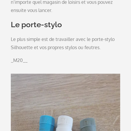
n’importe quel magasin de loisirs et vous pouvez
ensuite vous lancer.
Le porte-stylo
Le plus simple est de travailler avec le porte-stylo
Silhouette et vos propres stylos ou feutres.
_M20__