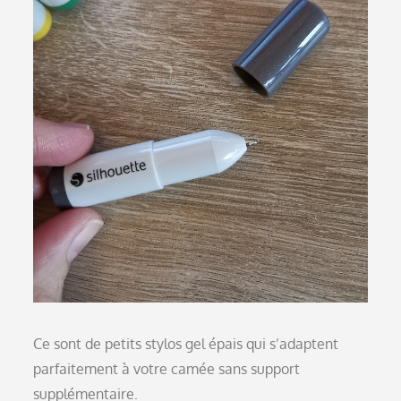
Ce sont de petits stylos gel épais qui s’adaptent
parfaitement à votre camée sans support
supplémentaire.