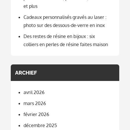
et plus
Cadeaux personnalisés gravés au laser :
photo sur des dessous-de-verre en inox
Des restes de résine en bijoux : six
colliers en perles de résine faites maison
ARCHIEF
avril 2026
mars 2026
février 2026
décembre 2025