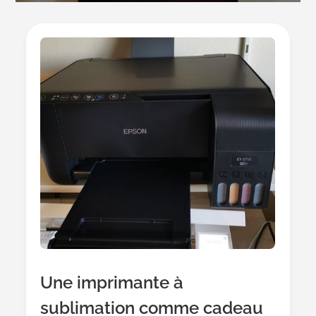
Une imprimante à
sublimation comme cadeau