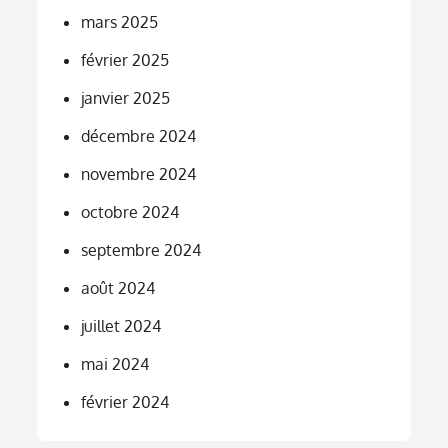
mars 2025
février 2025
janvier 2025
décembre 2024
novembre 2024
octobre 2024
septembre 2024
août 2024
juillet 2024
mai 2024
février 2024