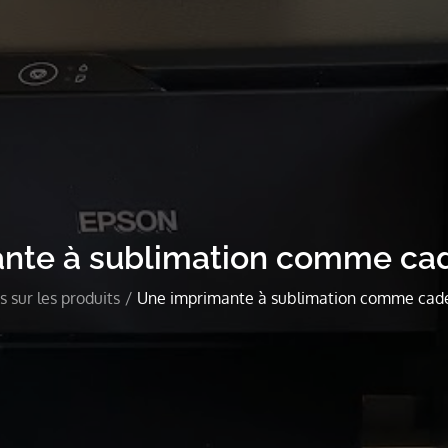
nte à sublimation comme ca
s sur les produits
Une imprimante à sublimation comme cad