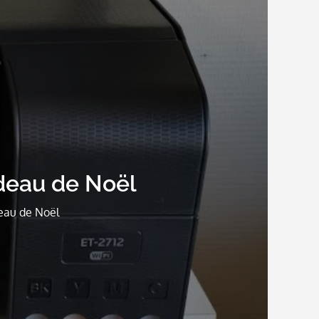
deau de Noël
eau de Noël