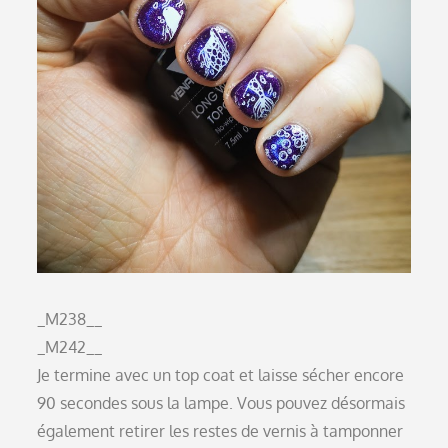
_M238__
_M242__
Je termine avec un top coat et laisse sécher encore
90 secondes sous la lampe. Vous pouvez désormais
également retirer les restes de vernis à tamponner