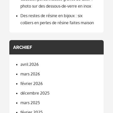
photo sur des dessous-de-verre en inox
Des restes de résine en bijoux : six
colliers en perles de résine faites maison
ARCHIEF
avril 2026
mars 2026
février 2026
décembre 2025
mars 2025
février 2025