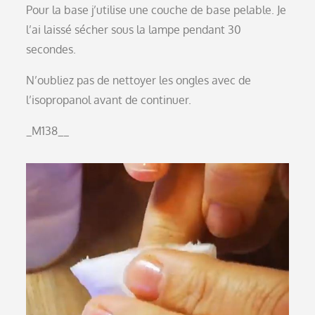
Pour la base j’utilise une couche de base pelable. Je
l’ai laissé sécher sous la lampe pendant 30
secondes.
N’oubliez pas de nettoyer les ongles avec de
l’isopropanol avant de continuer.
_M138__