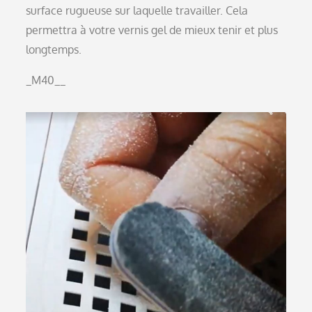
surface rugueuse sur laquelle travailler. Cela
permettra à votre vernis gel de mieux tenir et plus
longtemps.
_M40__