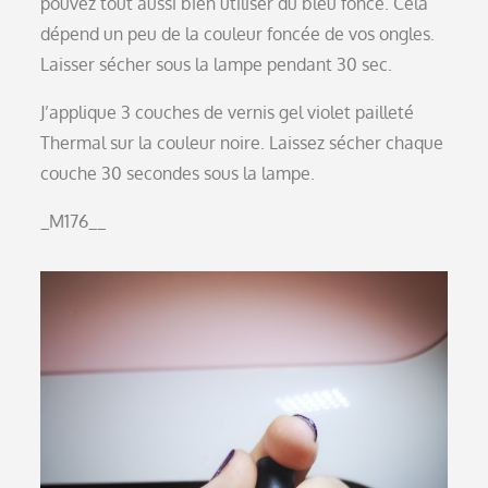
pouvez tout aussi bien utiliser du bleu foncé. Cela
dépend un peu de la couleur foncée de vos ongles.
Laisser sécher sous la lampe pendant 30 sec.
J’applique 3 couches de vernis gel violet pailleté
Thermal sur la couleur noire. Laissez sécher chaque
couche 30 secondes sous la lampe.
_M176__