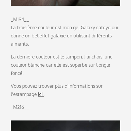
_M194__
La troisième couleur est mon gel Galaxy cateye qui
donne un bel effet galaxie en utilisant différents
aimants.
La dernière couleur est le tampon. J’ai choisi une
couleur blanche car elle est superbe sur l’ongle
foncé.
Vous pouvez trouver plus d’informations sur
l’estampage
ici
.
_M216__