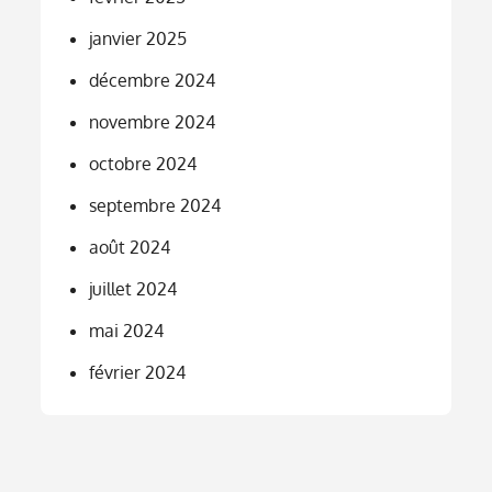
janvier 2025
décembre 2024
novembre 2024
octobre 2024
septembre 2024
août 2024
juillet 2024
mai 2024
février 2024