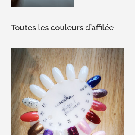
Toutes les couleurs d’affilée