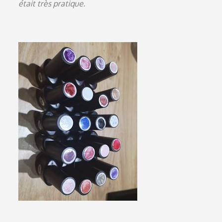
était très pratique.