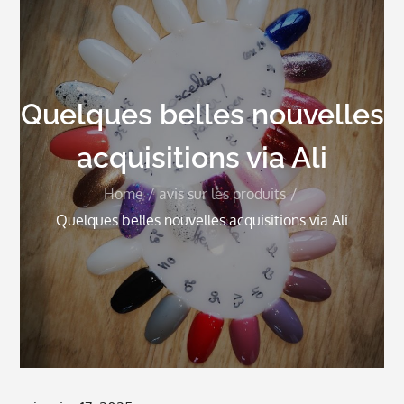
Quelques belles nouvelles
acquisitions via Ali
Home
avis sur les produits
Quelques belles nouvelles acquisitions via Ali