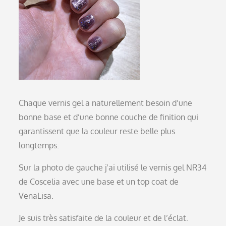
Chaque vernis gel a naturellement besoin d’une
bonne base et d’une bonne couche de finition qui
garantissent que la couleur reste belle plus
longtemps.
Sur la photo de gauche j’ai utilisé le vernis gel NR34
de Coscelia avec une base et un top coat de
VenaLisa.
Je suis très satisfaite de la couleur et de l’éclat.