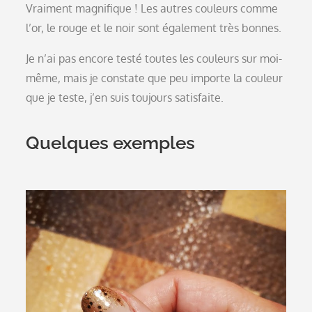
Vraiment magnifique ! Les autres couleurs comme
l’or, le rouge et le noir sont également très bonnes.
Je n’ai pas encore testé toutes les couleurs sur moi-
même, mais je constate que peu importe la couleur
que je teste, j’en suis toujours satisfaite.
Quelques exemples