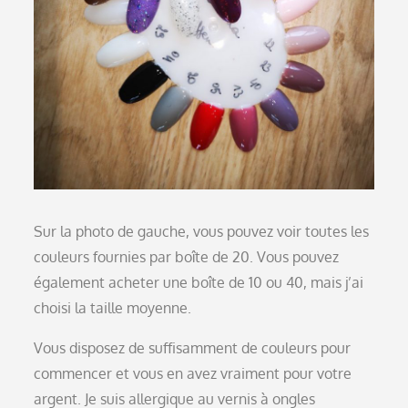
Sur la photo de gauche, vous pouvez voir toutes les
couleurs fournies par boîte de 20. Vous pouvez
également acheter une boîte de 10 ou 40, mais j’ai
choisi la taille moyenne.
Vous disposez de suffisamment de couleurs pour
commencer et vous en avez vraiment pour votre
argent. Je suis allergique au vernis à ongles