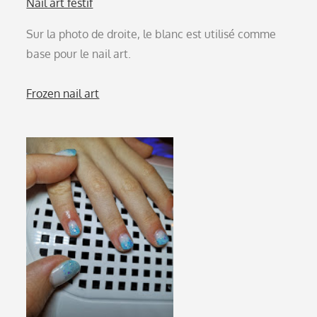
Nail art festif
Sur la photo de droite, le blanc est utilisé comme
base pour le nail art.
Frozen nail art