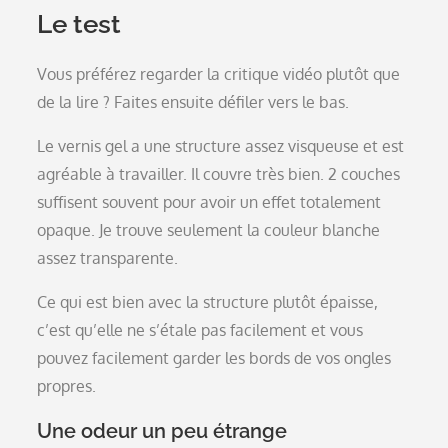
Le test
Vous préférez regarder la critique vidéo plutôt que
de la lire ? Faites ensuite défiler vers le bas.
Le vernis gel a une structure assez visqueuse et est
agréable à travailler. Il couvre très bien. 2 couches
suffisent souvent pour avoir un effet totalement
opaque. Je trouve seulement la couleur blanche
assez transparente.
Ce qui est bien avec la structure plutôt épaisse,
c’est qu’elle ne s’étale pas facilement et vous
pouvez facilement garder les bords de vos ongles
propres.
Une odeur un peu étrange