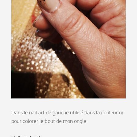
Dans le nail art de gauche utilisé dans la couleur or
pour colorer le bout de mon ongle.