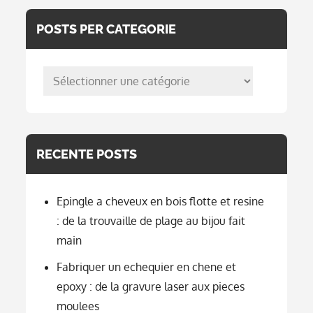
POSTS PER CATEGORIE
posts
per
categorie
RECENTE POSTS
Epingle a cheveux en bois flotte et resine
: de la trouvaille de plage au bijou fait
main
Fabriquer un echequier en chene et
epoxy : de la gravure laser aux pieces
moulees