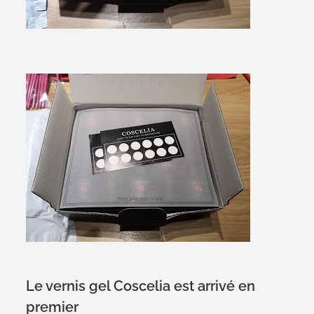
Le vernis gel Coscelia est arrivé en
premier