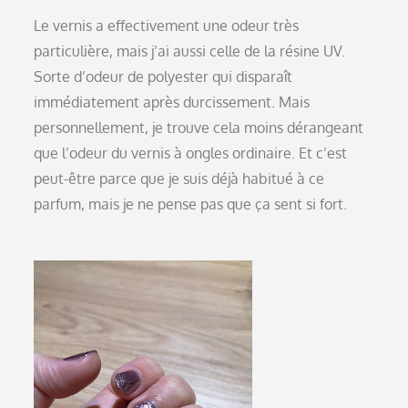
Le vernis a effectivement une odeur très
particulière, mais j’ai aussi celle de la résine UV.
Sorte d’odeur de polyester qui disparaît
immédiatement après durcissement. Mais
personnellement, je trouve cela moins dérangeant
que l’odeur du vernis à ongles ordinaire. Et c’est
peut-être parce que je suis déjà habitué à ce
parfum, mais je ne pense pas que ça sent si fort.