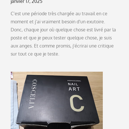
Posted
janvier 17, 2025
on
C’est une période très chargée au travail en ce
moment et j’ai vraiment besoin d’un exutoire.
Donc, chaque jour où quelque chose est livré par la
poste et que je peux tester quelque chose, je suis
aux anges. Et comme promis, j’écrirai une critique
sur tout ce que je teste.