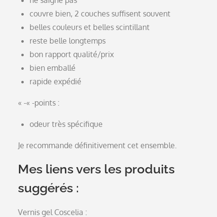
ne saigne pas
couvre bien, 2 couches suffisent souvent
belles couleurs et belles scintillant
reste belle longtemps
bon rapport qualité/prix
bien emballé
rapide expédié
« -« -points :
odeur très spécifique
Je recommande définitivement cet ensemble.
Mes liens vers les produits
suggérés :
Vernis gel Coscelia :