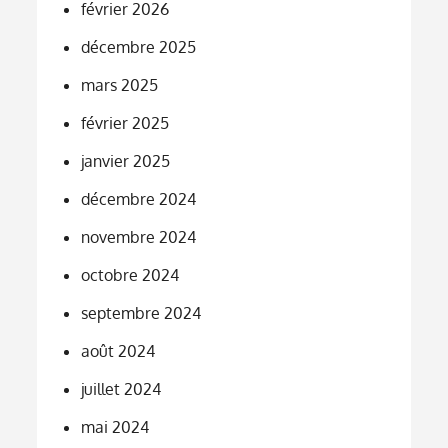
février 2026
décembre 2025
mars 2025
février 2025
janvier 2025
décembre 2024
novembre 2024
octobre 2024
septembre 2024
août 2024
juillet 2024
mai 2024