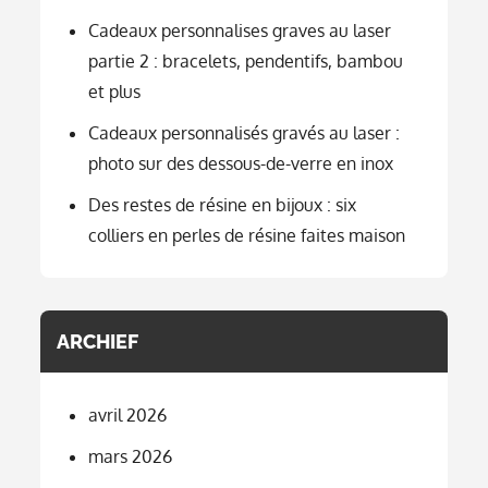
Cadeaux personnalises graves au laser
partie 2 : bracelets, pendentifs, bambou
et plus
Cadeaux personnalisés gravés au laser :
photo sur des dessous-de-verre en inox
Des restes de résine en bijoux : six
colliers en perles de résine faites maison
ARCHIEF
avril 2026
mars 2026