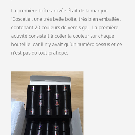
La première boîte arrivée était de la marque
‘Coscelia’, une très belle boîte, très bien emballée,
contenant 20 couleurs de vernis gel. La première
activité consistait à coller la couleur sur chaque
bouteille, car il n’y avait qu’un numéro dessus et ce
n’est pas du tout pratique.