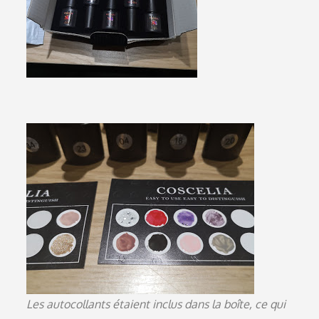
Les autocollants étaient inclus dans la boîte, ce qui