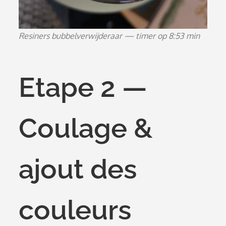
Resiners bubbelverwijderaar — timer op 8:53 min
Etape 2 —
Coulage &
ajout des
couleurs