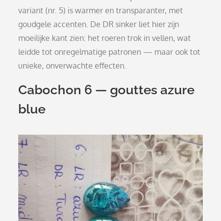
variant (nr. 5) is warmer en transparanter, met
goudgele accenten. De DR sinker liet hier zijn
moeilijke kant zien: het roeren trok in vellen, wat
leidde tot onregelmatige patronen — maar ook tot
unieke, onverwachte effecten.
Cabochon 6 — gouttes azure
blue