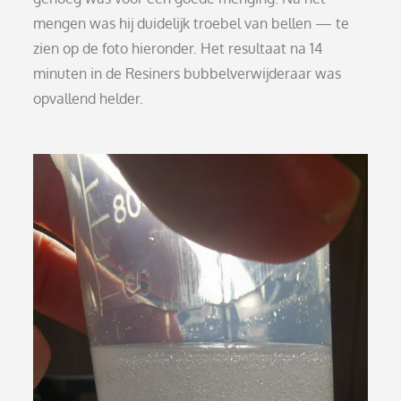
mengen was hij duidelijk troebel van bellen — te
zien op de foto hieronder. Het resultaat na 14
minuten in de Resiners bubbelverwijderaar was
opvallend helder.