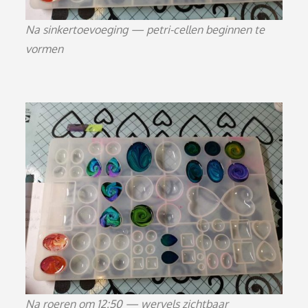
Na sinkertoevoeging — petri-cellen beginnen te
vormen
Na roeren om 12:50 — wervels zichtbaar