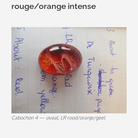
rouge/orange intense
Cabochon 4 — ovaal, LR rood/oranje/geel