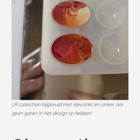
LR cabochon bijgevuld met kleurinkt en sinker om
geen gaten in het design te hebben