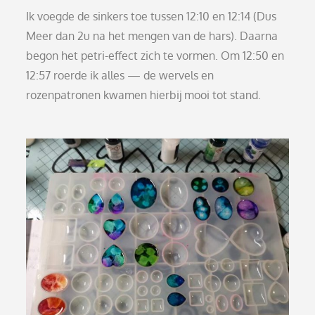
Ik voegde de sinkers toe tussen 12:10 en 12:14 (Dus
Meer dan 2u na het mengen van de hars). Daarna
begon het petri-effect zich te vormen. Om 12:50 en
12:57 roerde ik alles — de wervels en
rozenpatronen kwamen hierbij mooi tot stand.