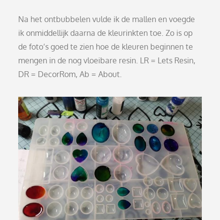
Na het ontbubbelen vulde ik de mallen en voegde
ik onmiddellijk daarna de kleurinkten toe. Zo is op
de foto’s goed te zien hoe de kleuren beginnen te
mengen in de nog vloeibare resin. LR = Lets Resin,
DR = DecorRom, Ab = About.