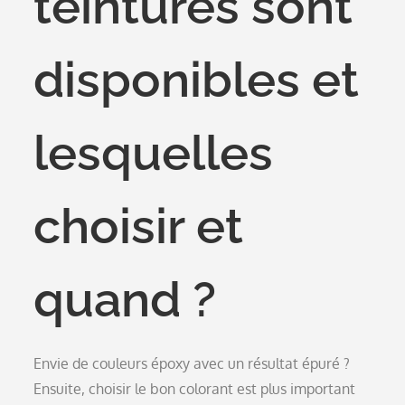
teintures sont
disponibles et
lesquelles
choisir et
quand ?
Envie de couleurs époxy avec un résultat épuré ?
Ensuite, choisir le bon colorant est plus important