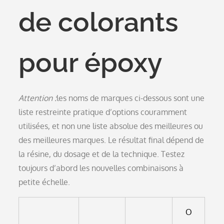
de colorants
pour époxy
Attention :
les noms de marques ci-dessous sont une
liste restreinte pratique d’options couramment
utilisées, et non une liste absolue des meilleures ou
des meilleures marques. Le résultat final dépend de
la résine, du dosage et de la technique. Testez
toujours d’abord les nouvelles combinaisons à
petite échelle.
O