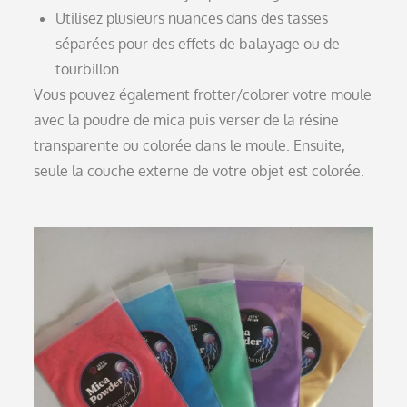
Utilisez plusieurs nuances dans des tasses
séparées pour des effets de balayage ou de
tourbillon.
Vous pouvez également frotter/colorer votre moule
avec la poudre de mica puis verser de la résine
transparente ou colorée dans le moule. Ensuite,
seule la couche externe de votre objet est colorée.