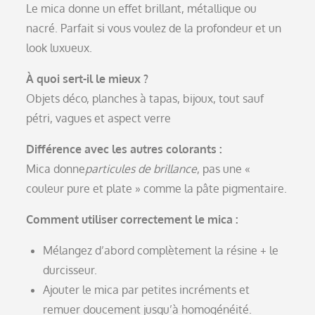
Le mica donne un effet brillant, métallique ou
nacré. Parfait si vous voulez de la profondeur et un
look luxueux.
À quoi sert-il le mieux ?
Objets déco, planches à tapas, bijoux, tout sauf
pétri, vagues et aspect verre
Différence avec les autres colorants :
Mica donne
particules de brillance
, pas une «
couleur pure et plate » comme la pâte pigmentaire.
Comment utiliser correctement le mica :
Mélangez d’abord complètement la résine + le
durcisseur.
Ajouter le mica par petites incréments et
remuer doucement jusqu’à homogénéité.