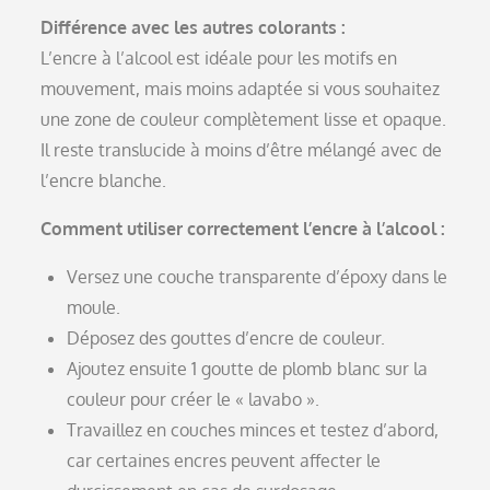
Différence avec les autres colorants :
L’encre à l’alcool est idéale pour les motifs en
mouvement, mais moins adaptée si vous souhaitez
une zone de couleur complètement lisse et opaque.
Il reste translucide à moins d’être mélangé avec de
l’encre blanche.
Comment utiliser correctement l’encre à l’alcool :
Versez une couche transparente d’époxy dans le
moule.
Déposez des gouttes d’encre de couleur.
Ajoutez ensuite 1 goutte de plomb blanc sur la
couleur pour créer le « lavabo ».
Travaillez en couches minces et testez d’abord,
car certaines encres peuvent affecter le