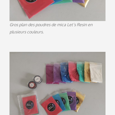
Gros plan des poudres de mica Let’s Resin en
plusieurs couleurs.