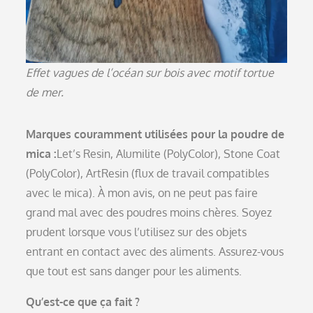
Effet vagues de l’océan sur bois avec motif tortue
de mer.
Marques couramment utilisées pour la poudre de
mica :
Let’s Resin, Alumilite (PolyColor), Stone Coat
(PolyColor), ArtResin (flux de travail compatibles
avec le mica). À mon avis, on ne peut pas faire
grand mal avec des poudres moins chères. Soyez
prudent lorsque vous l’utilisez sur des objets
entrant en contact avec des aliments. Assurez-vous
que tout est sans danger pour les aliments.
Qu’est-ce que ça fait ?