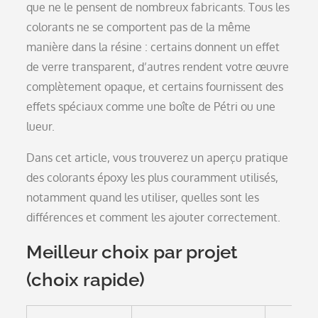
que ne le pensent de nombreux fabricants. Tous les
colorants ne se comportent pas de la même
manière dans la résine : certains donnent un effet
de verre transparent, d’autres rendent votre œuvre
complètement opaque, et certains fournissent des
effets spéciaux comme une boîte de Pétri ou une
lueur.
Dans cet article, vous trouverez un aperçu pratique
des colorants époxy les plus couramment utilisés,
notamment quand les utiliser, quelles sont les
différences et comment les ajouter correctement.
Meilleur choix par projet
(choix rapide)