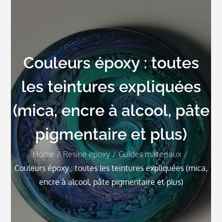
Couleurs époxy : toutes
les teintures expliquées
(mica, encre à alcool, pâte
pigmentaire et plus)
Home
Resine epoxy
Guides materiaux
Couleurs époxy : toutes les teintures expliquées (mica,
encre à alcool, pâte pigmentaire et plus)