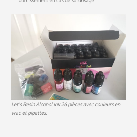
durcissement en cas de surdosage.
Let’s Resin Alcohol Ink 26 pièces avec couleurs en
vrac et pipettes.