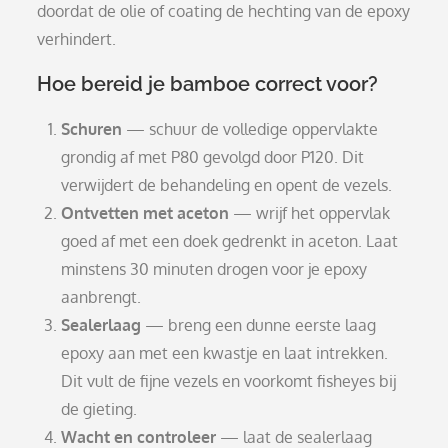
doordat de olie of coating de hechting van de epoxy
verhindert.
Hoe bereid je bamboe correct voor?
Schuren
— schuur de volledige oppervlakte
grondig af met P80 gevolgd door P120. Dit
verwijdert de behandeling en opent de vezels.
Ontvetten met aceton
— wrijf het oppervlak
goed af met een doek gedrenkt in aceton. Laat
minstens 30 minuten drogen voor je epoxy
aanbrengt.
Sealerlaag
— breng een dunne eerste laag
epoxy aan met een kwastje en laat intrekken.
Dit vult de fijne vezels en voorkomt fisheyes bij
de gieting.
Wacht en controleer
— laat de sealerlaag