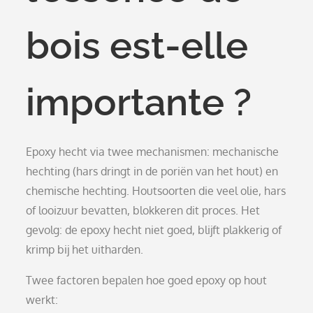
bois est-elle
importante ?
Epoxy hecht via twee mechanismen: mechanische
hechting (hars dringt in de poriën van het hout) en
chemische hechting. Houtsoorten die veel olie, hars
of looizuur bevatten, blokkeren dit proces. Het
gevolg: de epoxy hecht niet goed, blijft plakkerig of
krimp bij het uitharden.
Twee factoren bepalen hoe goed epoxy op hout
werkt: