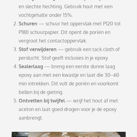
en slechte hechting. Gebruik hout met een
vochtgehalte onder 15%.
Schuren
— schuur het oppervlak met P120 tot
P180 schuurpapier. Dit opent de poriën en
vergroot het contactoppervlak.
Stof verwijderen
— gebruik een tack cloth of
perslucht. Stof geeft inclusies in je epoxy.
Sealerlaag
— breng een eerste dunne laag
epoxy aan met een kwastje en laat die 30–60
min intrekken. Dit vult de poriën en voorkomt
bellen bij de gieting.
Ontvetten bij twijfel
— wrijf het hout af met
aceton en laat goed drogen voor je de epoxy
aanbrengt.