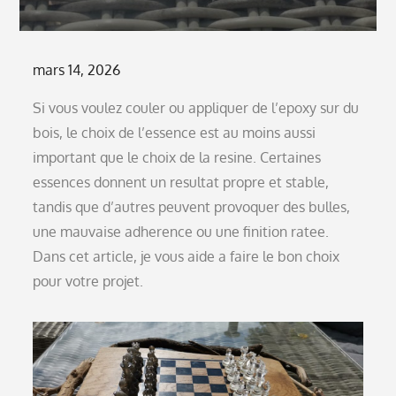
Posted
mars 14, 2026
on
Si vous voulez couler ou appliquer de l’epoxy sur du
bois, le choix de l’essence est au moins aussi
important que le choix de la resine. Certaines
essences donnent un resultat propre et stable,
tandis que d’autres peuvent provoquer des bulles,
une mauvaise adherence ou une finition ratee.
Dans cet article, je vous aide a faire le bon choix
pour votre projet.