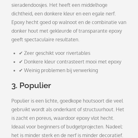
sieradendoosjes. Het heeft een middelhoge
dichtheid, een donkere kleur en een egale nerf.
Epoxy hecht goed op walnoot en de combinatie van
donker hout met gekleurde of transparante epoxy
geeft spectaculaire resultaten.
✔ Zeer geschikt voor rivertables
✔ Donkere kleur contrasteert mooi met epoxy
✔ Weinig problemen bij verwerking
3. Populier
Populier is een lichte, goedkope houtsoort die veel
gebruikt wordt als onderkant of structuurhout. Het
is zacht en poreus, waardoor epoxy vlot hecht.
Ideaal voor beginners of budgetprojecten. Nadeel:
het is minder sterk en de nerf is minder decoratief.