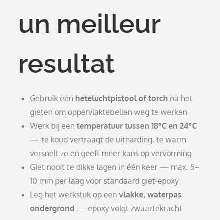
un meilleur
resultat
Gebruik een
heteluchtpistool of torch
na het
gieten om oppervlaktebellen weg te werken
Werk bij een
temperatuur tussen 18°C en 24°C
— te koud vertraagt de uitharding, te warm
versnelt ze en geeft meer kans op vervorming
Giet nooit te dikke lagen in één keer — max. 5–
10 mm per laag voor standaard giet-epoxy
Leg het werkstuk op een
vlakke, waterpas
ondergrond
— epoxy volgt zwaartekracht