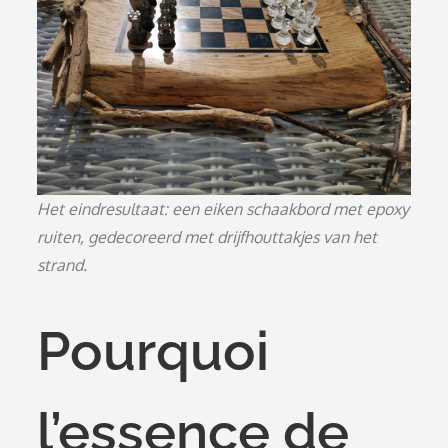
Het eindresultaat: een eiken schaakbord met epoxy
ruiten, gedecoreerd met drijfhouttakjes van het
strand.
Pourquoi
l’essence de