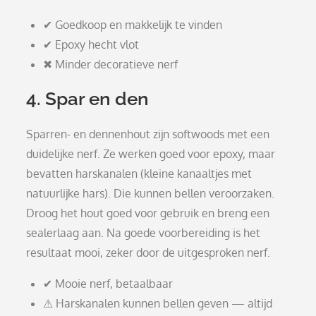
✔ Goedkoop en makkelijk te vinden
✔ Epoxy hecht vlot
✖ Minder decoratieve nerf
4. Spar en den
Sparren- en dennenhout zijn softwoods met een
duidelijke nerf. Ze werken goed voor epoxy, maar
bevatten harskanalen (kleine kanaaltjes met
natuurlijke hars). Die kunnen bellen veroorzaken.
Droog het hout goed voor gebruik en breng een
sealerlaag aan. Na goede voorbereiding is het
resultaat mooi, zeker door de uitgesproken nerf.
✔ Mooie nerf, betaalbaar
⚠ Harskanalen kunnen bellen geven — altijd