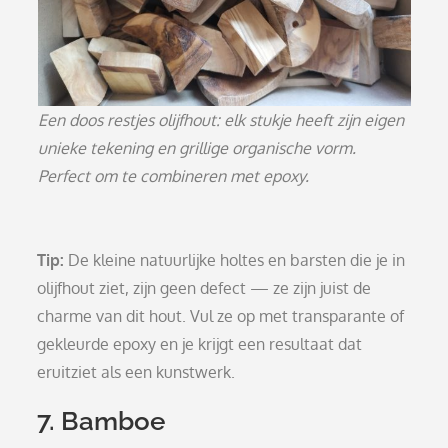
Een doos restjes olijfhout: elk stukje heeft zijn eigen
unieke tekening en grillige organische vorm.
Perfect om te combineren met epoxy.
Tip:
De kleine natuurlijke holtes en barsten die je in
olijfhout ziet, zijn geen defect — ze zijn juist de
charme van dit hout. Vul ze op met transparante of
gekleurde epoxy en je krijgt een resultaat dat
eruitziet als een kunstwerk.
7. Bamboe