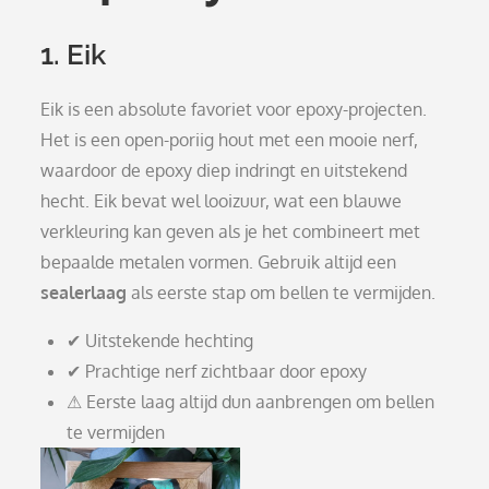
1. Eik
Eik is een absolute favoriet voor epoxy-projecten.
Het is een open-poriig hout met een mooie nerf,
waardoor de epoxy diep indringt en uitstekend
hecht. Eik bevat wel looizuur, wat een blauwe
verkleuring kan geven als je het combineert met
bepaalde metalen vormen. Gebruik altijd een
sealerlaag
als eerste stap om bellen te vermijden.
✔ Uitstekende hechting
✔ Prachtige nerf zichtbaar door epoxy
⚠ Eerste laag altijd dun aanbrengen om bellen
te vermijden