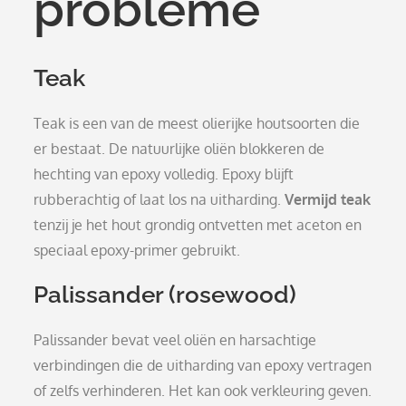
probleme
Teak
Teak is een van de meest olierijke houtsoorten die
er bestaat. De natuurlijke oliën blokkeren de
hechting van epoxy volledig. Epoxy blijft
rubberachtig of laat los na uitharding.
Vermijd teak
tenzij je het hout grondig ontvetten met aceton en
speciaal epoxy-primer gebruikt.
Palissander (rosewood)
Palissander bevat veel oliën en harsachtige
verbindingen die de uitharding van epoxy vertragen
of zelfs verhinderen. Het kan ook verkleuring geven.