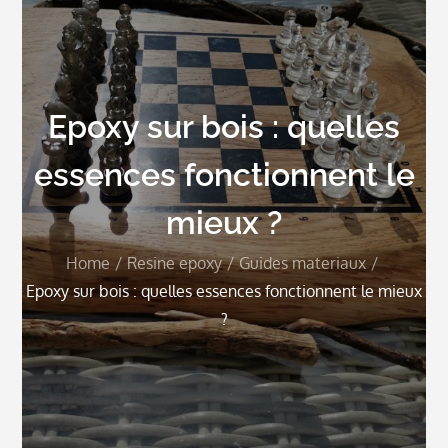
Epoxy sur bois : quelles
essences fonctionnent le
mieux ?
Home
Resine epoxy
Guides materiaux
Epoxy sur bois : quelles essences fonctionnent le mieux
?