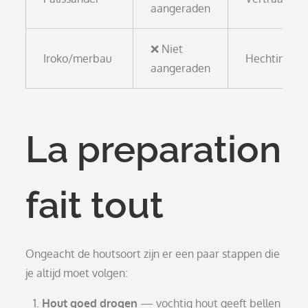
aangeraden
❌ Niet
Iroko/merbau
Hechtingsp
aangeraden
La preparation
fait tout
Ongeacht de houtsoort zijn er een paar stappen die
je altijd moet volgen:
Hout goed drogen
— vochtig hout geeft bellen