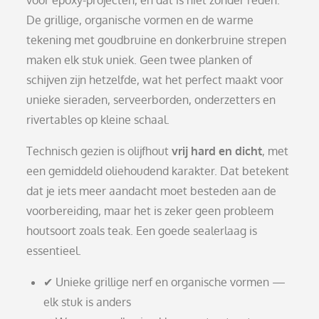
De grillige, organische vormen en de warme
tekening met goudbruine en donkerbruine strepen
maken elk stuk uniek. Geen twee planken of
schijven zijn hetzelfde, wat het perfect maakt voor
unieke sieraden, serveerborden, onderzetters en
rivertables op kleine schaal.
Technisch gezien is olijfhout
vrij hard en dicht
, met
een gemiddeld oliehoudend karakter. Dat betekent
dat je iets meer aandacht moet besteden aan de
voorbereiding, maar het is zeker geen probleem
houtsoort zoals teak. Een goede sealerlaag is
essentieel.
✔ Unieke grillige nerf en organische vormen —
elk stuk is anders