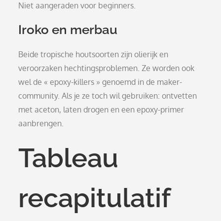
Niet aangeraden voor beginners.
Iroko en merbau
Beide tropische houtsoorten zijn olierijk en
veroorzaken hechtingsproblemen. Ze worden ook
wel de « epoxy-killers » genoemd in de maker-
community. Als je ze toch wil gebruiken: ontvetten
met aceton, laten drogen en een epoxy-primer
aanbrengen.
Tableau
recapitulatif