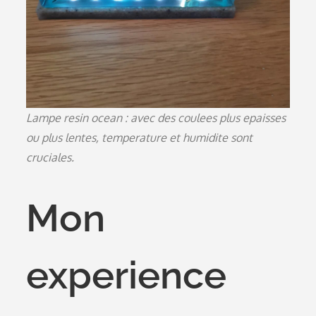
Lampe resin ocean : avec des coulees plus epaisses
ou plus lentes, temperature et humidite sont
cruciales.
Mon
experience