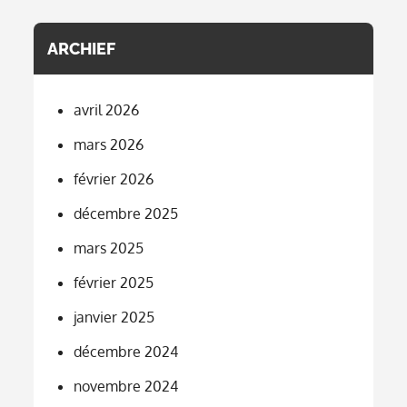
ARCHIEF
avril 2026
mars 2026
février 2026
décembre 2025
mars 2025
février 2025
janvier 2025
décembre 2024
novembre 2024