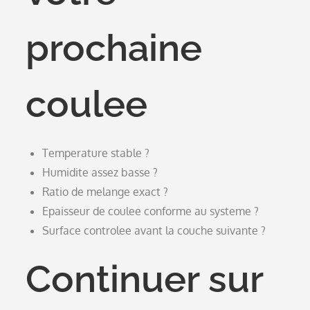
prochaine
coulee
Temperature stable ?
Humidite assez basse ?
Ratio de melange exact ?
Epaisseur de coulee conforme au systeme ?
Surface controlee avant la couche suivante ?
Continuer sur