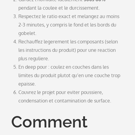
pendant la coulee et le durcissement.
Respectez le ratio exact et melangez au moins
2-3 minutes, y compris le fond et les bords du
gobelet.
Rechauffez legerement les composants (selon
les instructions du produit) pour une reaction
plus reguliere.
En deep pour : coulez en couches dans les
limites du produit plutot qu’en une couche trop
epaisse.
Couvrez le projet pour eviter poussiere,
condensation et contamination de surface.
Comment