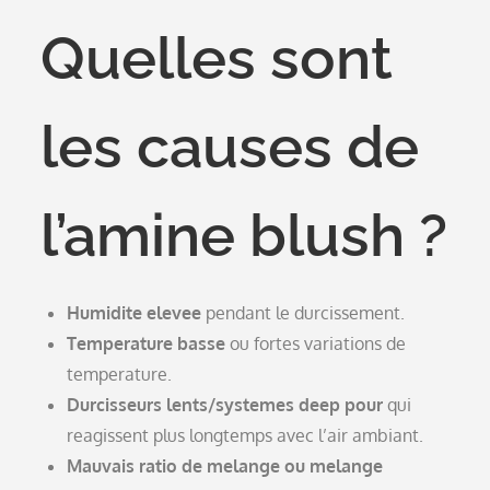
Quelles sont
les causes de
l’amine blush ?
Humidite elevee
pendant le durcissement.
Temperature basse
ou fortes variations de
temperature.
Durcisseurs lents/systemes deep pour
qui
reagissent plus longtemps avec l’air ambiant.
Mauvais ratio de melange ou melange