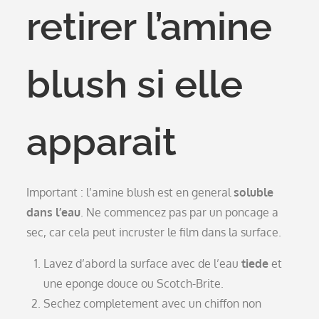
retirer l’amine
blush si elle
apparait
Important : l’amine blush est en general
soluble
dans l’eau
. Ne commencez pas par un poncage a
sec, car cela peut incruster le film dans la surface.
Lavez d’abord la surface avec de l’eau
tiede
et
une eponge douce ou Scotch-Brite.
Sechez completement avec un chiffon non