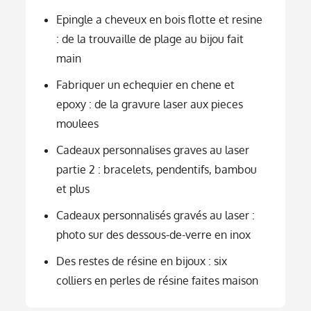
Epingle a cheveux en bois flotte et resine
: de la trouvaille de plage au bijou fait
main
Fabriquer un echequier en chene et
epoxy : de la gravure laser aux pieces
moulees
Cadeaux personnalises graves au laser
partie 2 : bracelets, pendentifs, bambou
et plus
Cadeaux personnalisés gravés au laser :
photo sur des dessous-de-verre en inox
Des restes de résine en bijoux : six
colliers en perles de résine faites maison