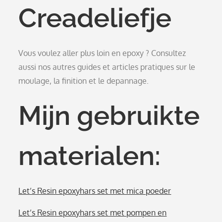
Creadeliefje
Vous voulez aller plus loin en epoxy ? Consultez
aussi nos autres guides et articles pratiques sur le
moulage, la finition et le depannage.
Mijn gebruikte
materialen:
Let’s Resin epoxyhars set met mica poeder
Let’s Resin epoxyhars set met pompen en