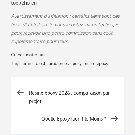
toebehoren
Avertissement d’affiliation : certains liens sont des
liens d’affiliation. Si vous achetez via un tel lien, je
peux recevoir une petite commission sans coût
supplémentaire pour vous.
Guides materiaux
Tags:
amine blush
,
problemes epoxy
,
resine epoxy
Navigation
Resine epoxy 2026 : comparaison par
projet
de
Quelle Epoxy Jaunit le Moins ?