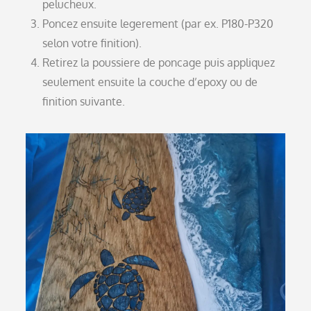
pelucheux.
Poncez ensuite legerement (par ex. P180-P320
selon votre finition).
Retirez la poussiere de poncage puis appliquez
seulement ensuite la couche d’epoxy ou de
finition suivante.