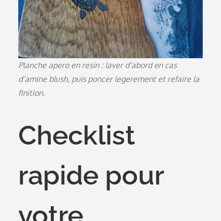
Planche apero en resin : laver d’abord en cas
d’amine blush, puis poncer legerement et refaire la
finition.
Checklist
rapide pour
votre