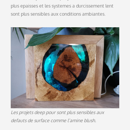
plus epaisses et les systemes a durcissement lent
sont plus sensibles aux conditions ambiantes.
Les projets deep pour sont plus sensibles aux
defauts de surface comme l’amine blush.