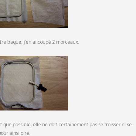
tre bague, j’en ai coupé 2 morceaux.
t que possible, elle ne doit certainement pas se froisser ni se
our ainsi dire.