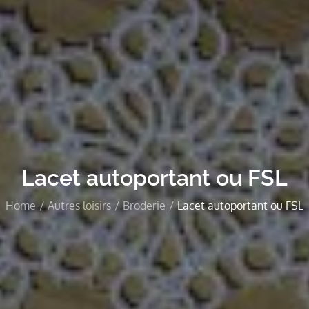
Lacet autoportant ou FSL
Home
Autres loisirs
Broderie
Lacet autoportant ou FSL