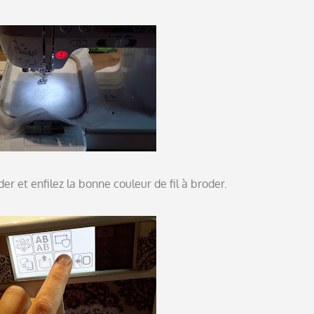
r et enfilez la bonne couleur de fil à broder.