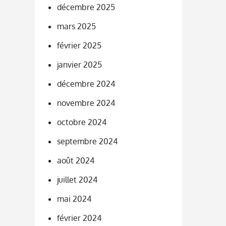
décembre 2025
mars 2025
février 2025
janvier 2025
décembre 2024
novembre 2024
octobre 2024
septembre 2024
août 2024
juillet 2024
mai 2024
février 2024