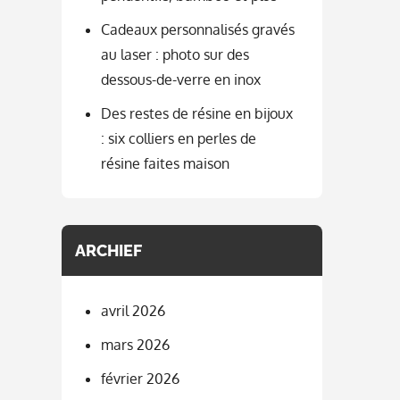
Cadeaux personnalisés gravés
au laser : photo sur des
dessous-de-verre en inox
Des restes de résine en bijoux
: six colliers en perles de
résine faites maison
ARCHIEF
avril 2026
mars 2026
février 2026