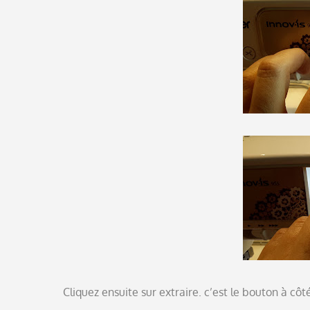
Cliquez ensuite sur extraire. c’est le bouton à côt