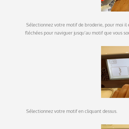
Sélectionnez votre motif de broderie, pour moi il e
fléchées pour naviguer jusqu’au motif que vous so
Sélectionnez votre motif en cliquant dessus.