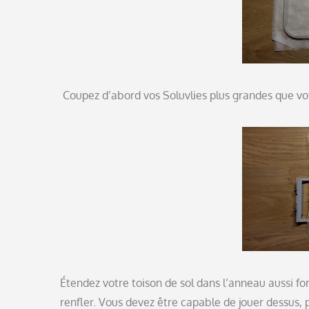
Coupez d’abord vos Soluvlies plus grandes que vo
Étendez votre toison de sol dans l’anneau aussi for
renfler. Vous devez être capable de jouer dessus, p