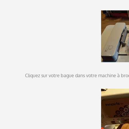
Cliquez sur votre bague dans votre machine à brode