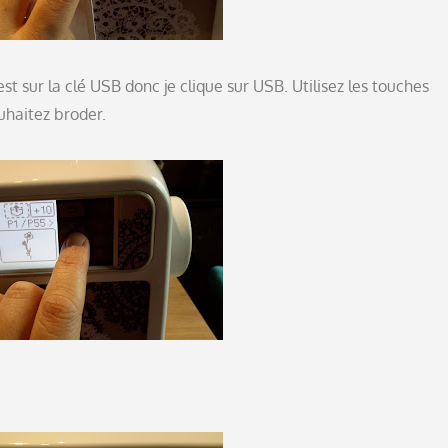
st sur la clé USB donc je clique sur USB. Utilisez les touches
uhaitez broder.